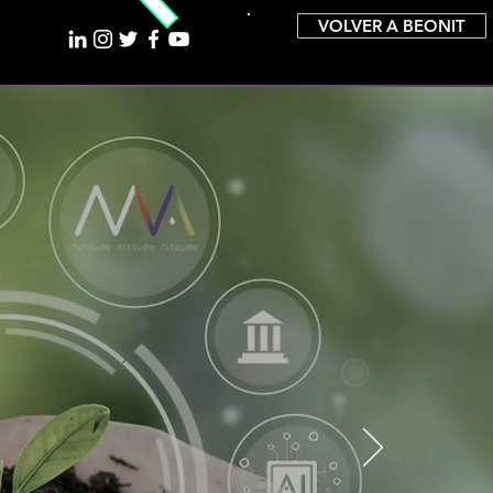
VOLVER A BEONIT