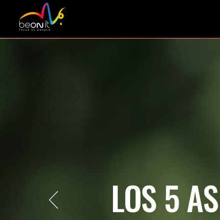
LOS 5 A