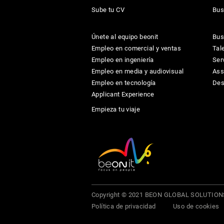
Sube tu CV
Bus
Únete al equipo beonit
Bus
Empleo en comercial y ventas
Tal
Empleo en ingeniería
Ser
Empleo en media y audiovisual
Ass
Empleo en tecnología
Des
Applicant Experience
Empieza tu viaje
Copyright © 2021 BEON GLOBAL SOLUTIONS 
Política de privacidad
Uso de cookies