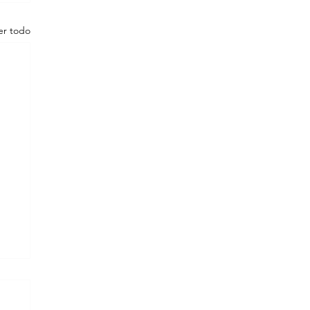
er todo