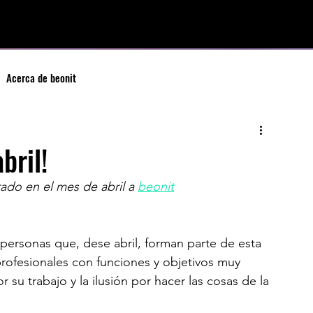
Acerca de beonit
bril!
do en el mes de abril a 
beonit
personas que, dese abril, forman parte de esta 
rofesionales con funciones y objetivos muy 
su trabajo y la ilusión por hacer las cosas de la 