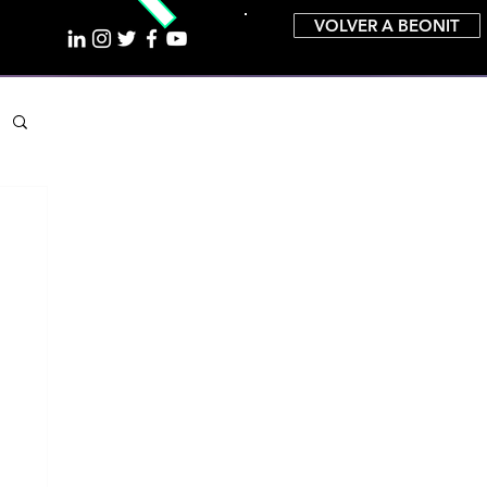
VOLVER A BEONIT