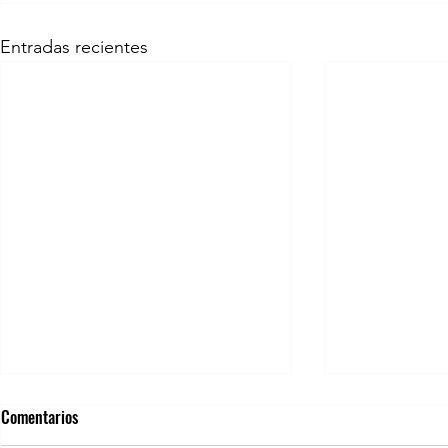
Entradas recientes
Comentarios