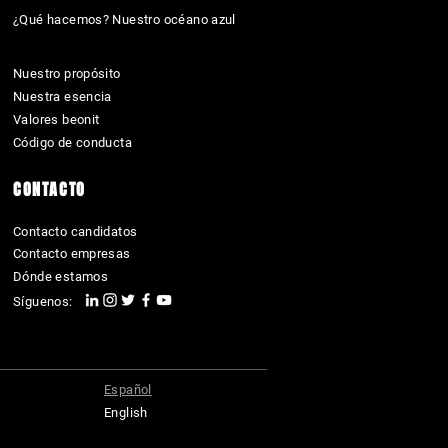
¿Qué hacemos? Nuestro océano azul
Nuestro propósito
Nuestra esencia
Valores beonit
Código de conducta
CONTACTO
Contacto candidatos
Contacto empresas
​Dónde estamos
Síguenos:
Español
English