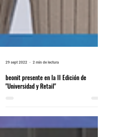
29 sept 2022
2 min de lectura
beonit presente en la II Edición de
"Universidad y Retail"