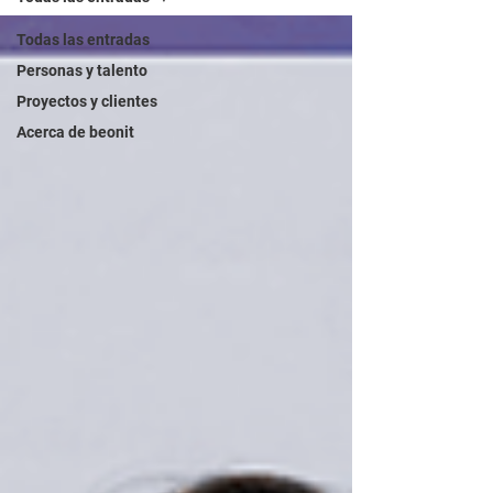
Todas las entradas
Personas y talento
Proyectos y clientes
Acerca de beonit