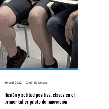
30 sept 2022
2 min de lectura
Ilusión y actitud positiva, claves en el