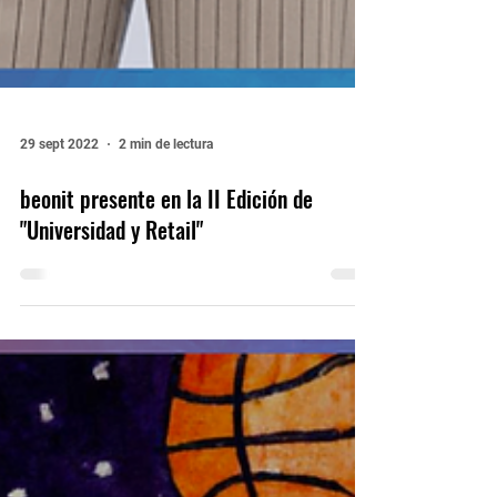
29 sept 2022
2 min de lectura
beonit presente en la II Edición de
"Universidad y Retail"